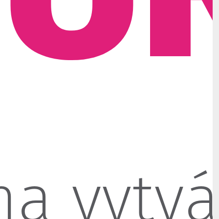
na vytvá