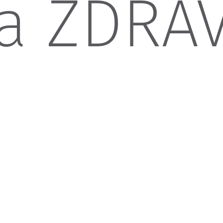
a ZDRAV